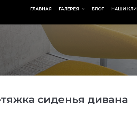
ГЛАВНАЯ
ГАЛЕРЕЯ
БЛОГ
НАШИ КЛИ
тяжка сиденья дивана