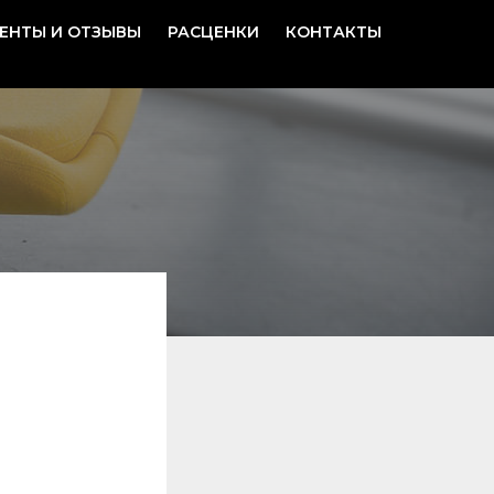
ЕНТЫ И ОТЗЫВЫ
РАСЦЕНКИ
КОНТАКТЫ