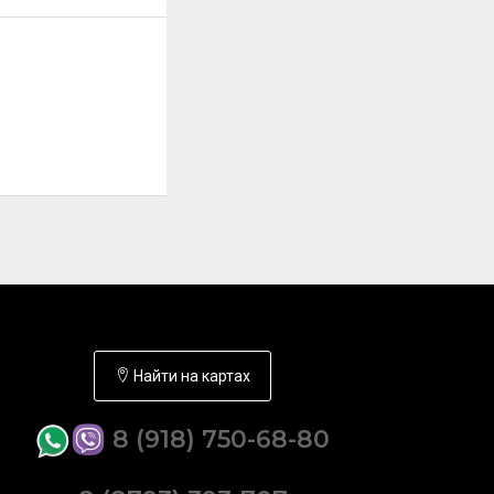
Найти на картах
8 (918) 750-68-80