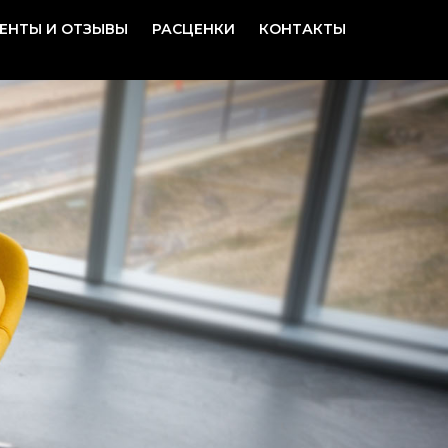
ЕНТЫ И ОТЗЫВЫ
РАСЦЕНКИ
КОНТАКТЫ