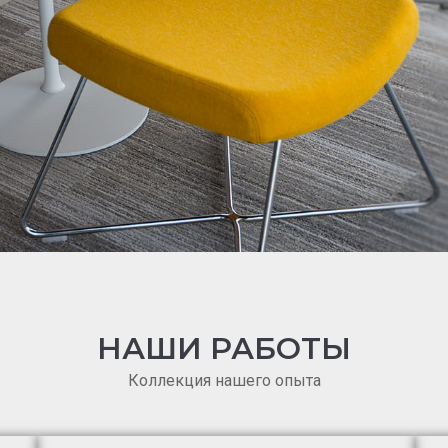
НАШИ РАБОТЫ
Коллекция нашего опыта