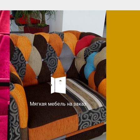
Мягкая мебель на заказ