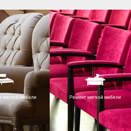
я мягкой мебели
Ремонт мягкой мебели