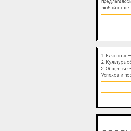
предлагалось
любой кошеле
1. Качество
2. Культура
3. Общее вп
Успехов и пр