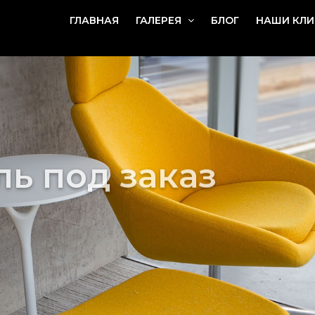
ГЛАВНАЯ
ГАЛЕРЕЯ
БЛОГ
НАШИ КЛИ
ь под заказ
 68 80