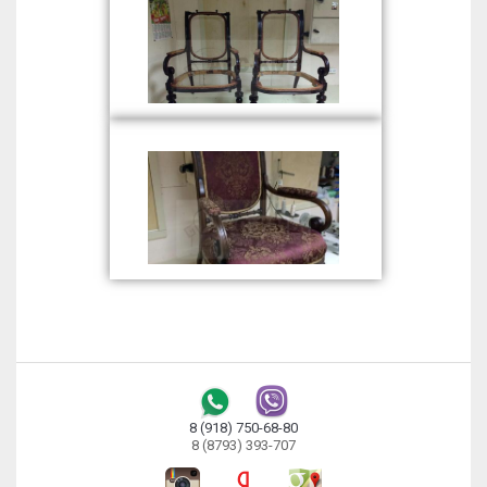
8 (918) 750-68-80
8 (8793) 393-707