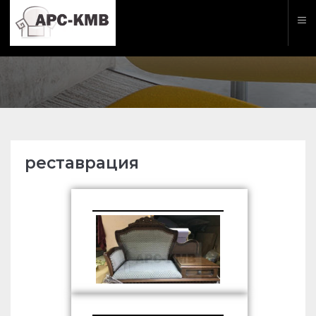
реставрация