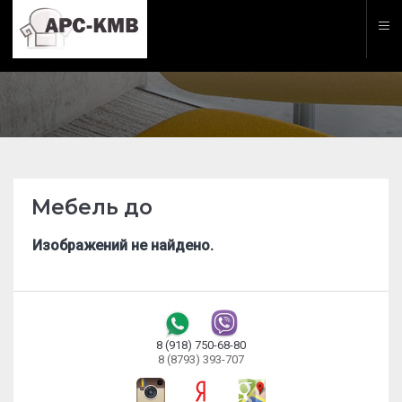
Мебель до
Изображений не найдено.
8 (918) 750-68-80
8 (8793) 393-707